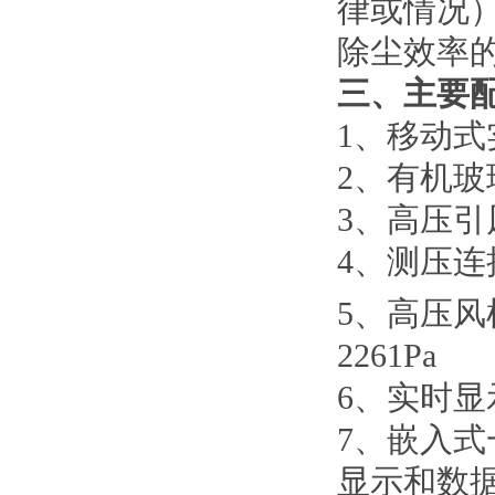
律或情况
除尘效率
三、主要
1、移动式
2
、
有机玻
3、高压
4、测压
5、高压风机
2261Pa
6、实时
7、嵌入式
显示和数