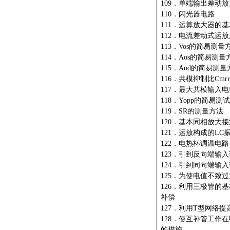
109．单端输出差动
110．闪光器电路
111．运算放大器的
112．电流差动式运
113．Vos的简易测量
114．Aos的简易测量
115．Aod的简易测量
116．共模抑制比Cm
117．最大共模输入电
118．Yopp的简易测试
119．SR的测量方法
120．基本同相放大接
121．运放构成的LC
122．电热杯调温电路
123．引到反向端输
124．引到同向端输
125．为使电值不致
126．利用三极管的基
补偿
127．利用T型网络
128．使互补管工作
的措施