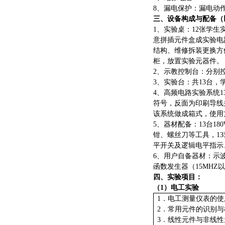
8、漏电保护：漏电动作
三、设备构成与配备（
1、实验桌：12张学生实
意拼插元件盒成实验电
结构、维修拆装更换方
柜，放置实验元器件。
2、示教控制台：分别控
3、实验台：共13台
4、高频电路实验系统
符号，反面为印刷导线
该系统做成箱式，使用
5、器材配备：13台1
钳、螺丝刀等工具，1
平开关及逻辑电平指示
6、用户自备器材：示波
函数发生器（15MHZ
四、实验项目：
（
1）电工实验
1．电工测量仪表的使
2．常用元件的识别与
3．线性元件与非线