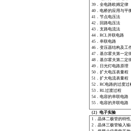
39．全电路欧姆定律
40．电桥的应用与平
41．节点电压法
42．回路电压法
43．支路电流法
44．RCL并联电路
45．串联电路
46．变压器结构及工
47．基尔霍夫第一定
48．基尔霍夫第二定
49．日光灯电路原理
50．扩大电压表量程
51．扩大电流表量程
52．RC电路的过度过
53．RL过渡过程
54．电容的串联电路
55．电容的并联电路
（
2）电子实验
1．晶体二极管的特性
2．晶体三极管输入输