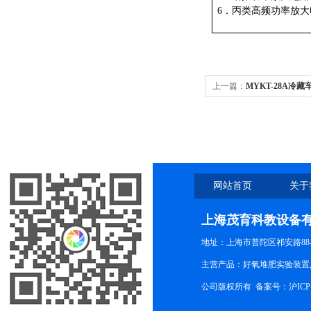
6．丙类高频功率放大
上一篇：
MYKT-28A冷
网站首页
关于
上海茂育科教设备
地址：上海市普陀区祁安路88-
主营产品：好氧堆肥实验装置,
公司版权所有 备案号：
沪ICP