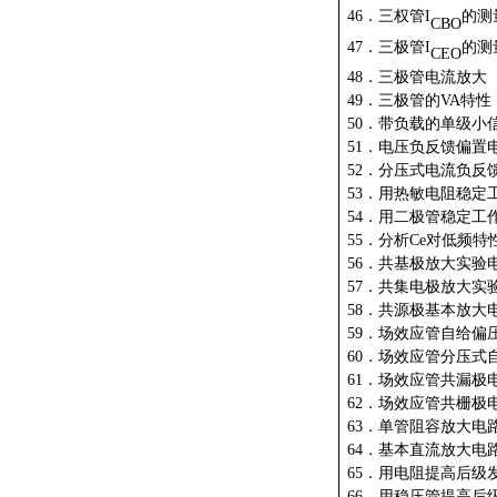
46．三权管I
的测
CBO
47．三极管I
的测
CEO
48．三极管电流放大
49．三极管的VA特性
50．带负载的单级小
51．电压负反馈偏置
52．分压式电流负反
53．用热敏电阻稳定
54．用二极管稳定工
55．分析Ce对低频特
56．共基极放大实验
57．共集电极放大实
58．共源极基本放大
59．场效应管自给偏
60．场效应管分压式
61．场效应管共漏极
62．场效应管共栅极
63．单管阻容放大电
64．基本直流放大电
65．用电阻提高后级
66．用稳压管提高后