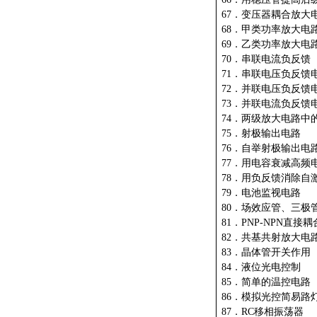
67．变压器耦合放大
68．甲类功率放大电
69．乙类功率放大电
70．串联电流负反馈
71．串联电压负反馈
72．并联电压负反馈
73．并联电流负反馈
74．两级放大电路中
75．射极输出电路
76．自举射极输出电
77．用电容衰减高频
78．用负反馈消除自
79．电池监视电路
80．场效应管、三极
81．PNP-NPN直接
82．共基共射放大电
83．晶体管开关作用
84．液位光电控制
85．简单的温控电路
86．模拟光控简易路
87．RC移相振荡器