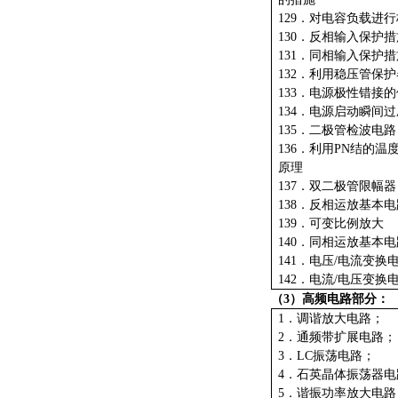
129．对电容负载进
130．反相输入保护措
131．同相输入保护措
132．利用稳压管保
133．电源极性错接
134．电源启动瞬间
135．二极管检波电路
136．利用PN结的
原理
137．双二极管限幅器
138．反相运放基本电
139．可变比例放大
140．同相运放基本电
141．电压/电流变换
142．电流/电压变换
（
3）高频电路部分：
1．调谐放大电路；
2．通频带扩展电路；
3．LC振荡电路；
4．石英晶体振荡器电
5．谐振功率放大电路