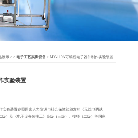
品展示
> >
电子工艺实训设备
> MY-110A可编程电子器件制作实验装置
作实验装置
件制作实验装置参照国家人力资源与社会保障部颁发的《无线电调试
二级）及《电子设备装接工》高级（三级）、技师（二级）等国家
。