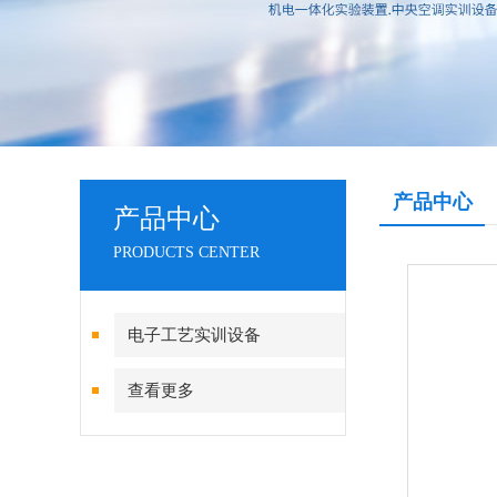
产品中心
产品中心
PRODUCTS CENTER
电子工艺实训设备
查看更多