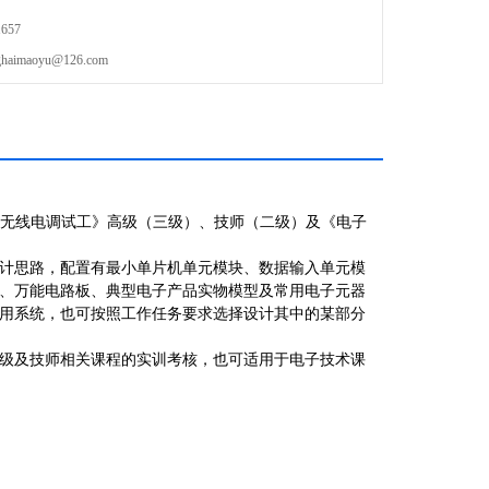
657
maoyu@126.com
无线电调试工》高级（三级）、技师（二级）及《电子
计
思路
，配置有最小单片机单元模块、数据输入单元模
、万能电路板、典型电子产品实物模型及常用电子元器
用系统，也可按照工作任务要求选择设计其中的某部分
级及技师相关课程的实训考核，也可适用于电子技术课