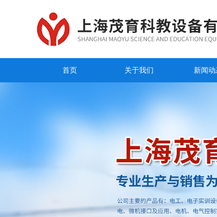
首页
关于我们
新闻动