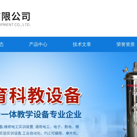
态
产品中心
技术文章
荣誉资质