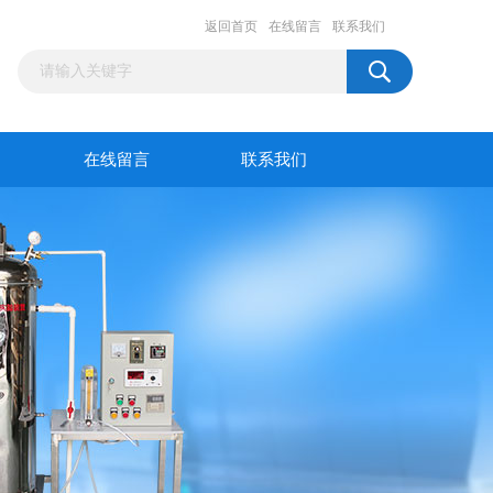
返回首页
在线留言
联系我们
在线留言
联系我们