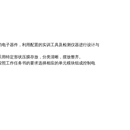
的电子器件，利用配置的实训工具及检测仪器进行设计与
采用特定形状压膜存放，分类清晰，摆放整齐。
按照工作任务书的要求选择相应的单元模块组成控制电