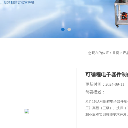
您现在的位置：
首页
>
产
可编程电子器件制
更新时间：2024-09-11
简要描述：
MY-110A可编程电子器
工》高级（三级）、技师（
职业标准实训技能要求开发