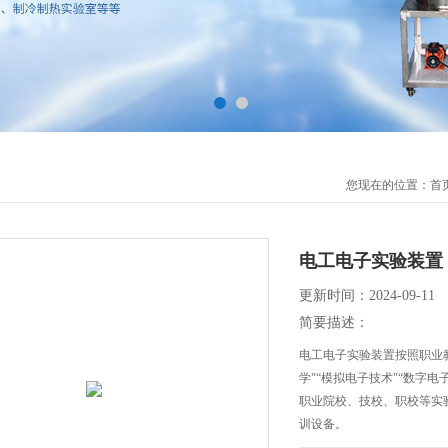
您现在的位置：
首
电工电子实验装置
更新时间：2024-09-11
简要描述：
电工电子实验装置按照职业教
学"“模拟电子技术"“数字电
职业院校、技校、职校等实
训设备。