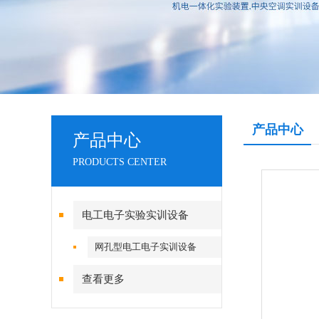
产品中心
产品中心
PRODUCTS CENTER
电工电子实验实训设备
网孔型电工电子实训设备
查看更多