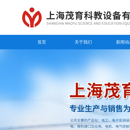
首页
关于我们
新闻动