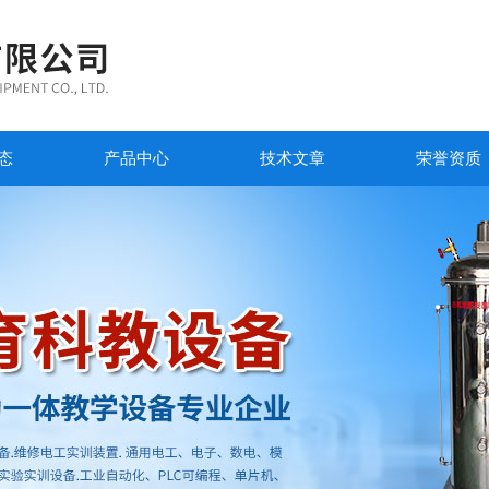
态
产品中心
技术文章
荣誉资质