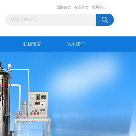
返回首页
在线留言
联系我们
在线留言
联系我们