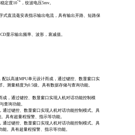
-2
载稳定度
10
，纹波电压
5mv。
，配有数字式直流毫安表指示输出电流，具有输出开路、短路保
LCD显示输出频率、波形，衰减值。
，配以高速MPU单元设计而成，通过键控、数显窗口实
动调节。测量精度为0.5级。具有数据存储与查询功能。
计而成，通过键控、数显窗口实现人机对话功能控制模
存储与查询功能。
成，通过键控、数显窗口实现人机对话功能控制模式。具
功能。具有超量程报警、指示等功能。
成，通过键控、数显窗口实现人机对话功能控制模式。具
查询功能。具有超量程报警、指示等功能。