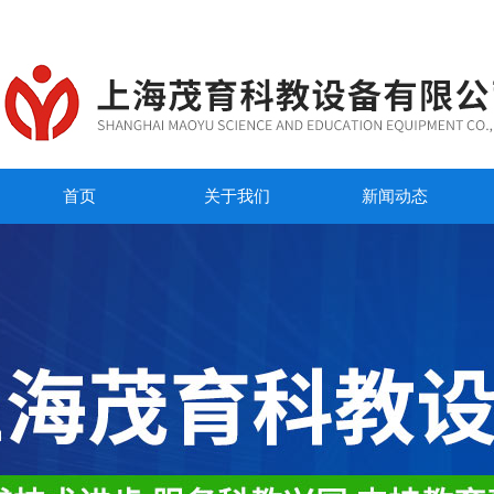
首页
关于我们
新闻动态