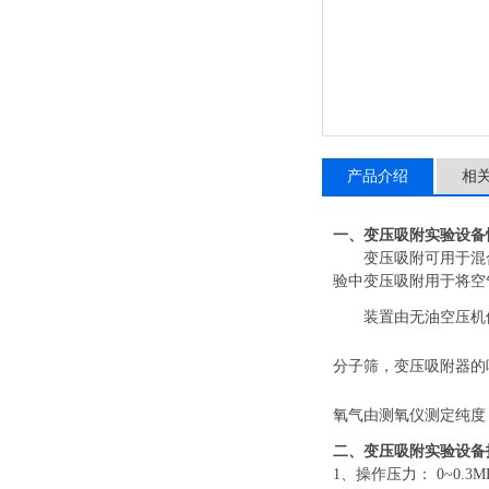
产品介绍
相
一、
变压吸附实验设备
变压吸附可用于混
验中变压吸附用于将空
装置由无油空压机
分子筛，变压吸附器的
氧气由测氧仪测定纯度
二、
变压吸附实验设备
1、操作压力： 0~0.