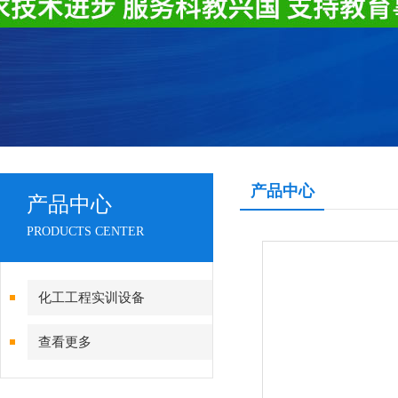
产品中心
产品中心
PRODUCTS CENTER
化工工程实训设备
查看更多