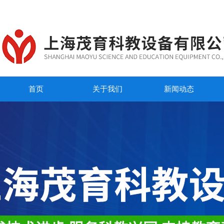
首页
关于我们
新闻动态