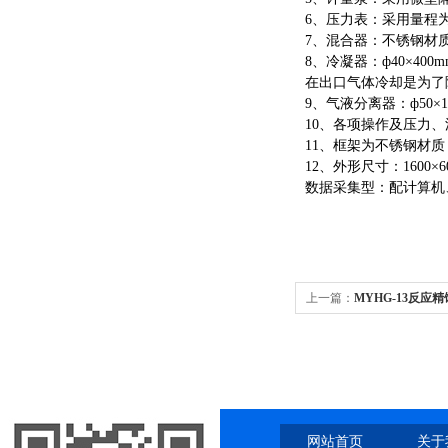
6、压力表：采用量程为
7、混合器：不锈钢材
8、冷凝器：ф40×
在出口气体冷却是为了
9、气液分离器：ф50
10、各项操作及压力
11、框架为不锈钢材
12、外形尺寸：1600×60
数据采集型：配计算机
上一篇：
MYHG-13反
网站首页
关于