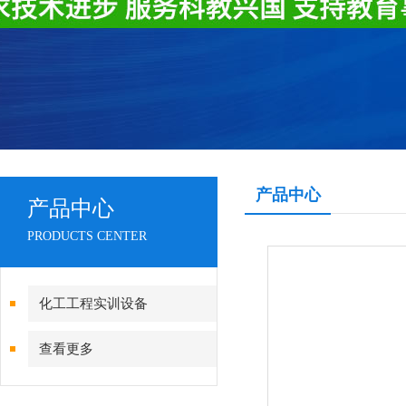
产品中心
产品中心
PRODUCTS CENTER
化工工程实训设备
查看更多