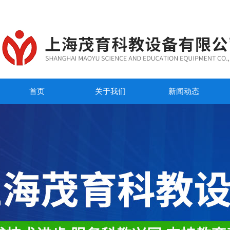
首页
关于我们
新闻动态