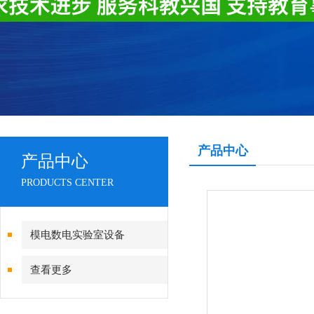
产品中心
产品中心
PRODUCTS CENTER
模电数电实验室设备
查看更多