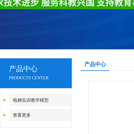
产品中心
产品中心
PRODUCTS CENTER
电梯实训教学模型
查看更多