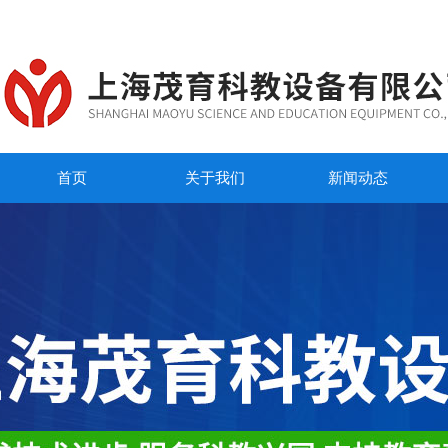
首页
关于我们
新闻动态