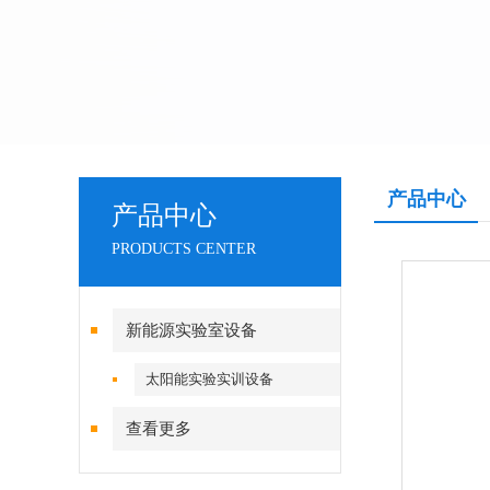
产品中心
产品中心
PRODUCTS CENTER
新能源实验室设备
太阳能实验实训设备
查看更多