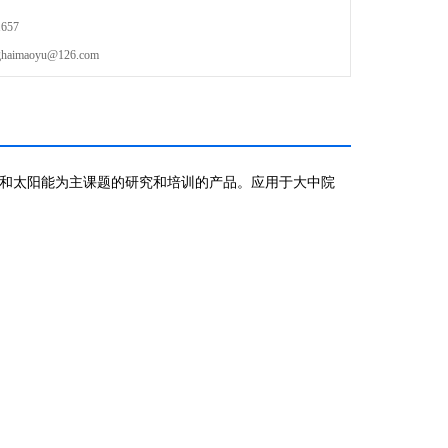
657
maoyu@126.com
和太阳能为主课题的研究和培训的产品。
应用于大中院