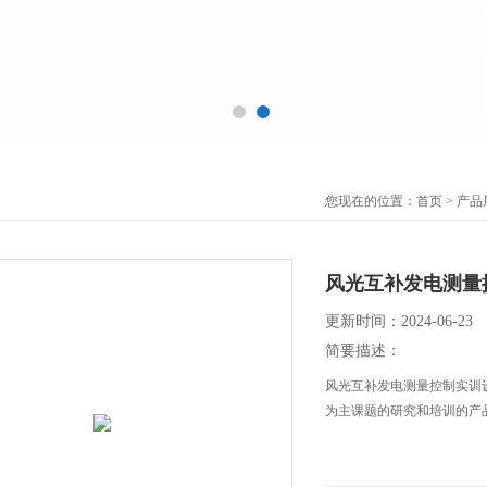
您现在的位置：
首页
>
产品
风光互补发电测量
更新时间：2024-06-23
简要描述：
风光互补发电测量控制实训
为主课题的研究和培训的产