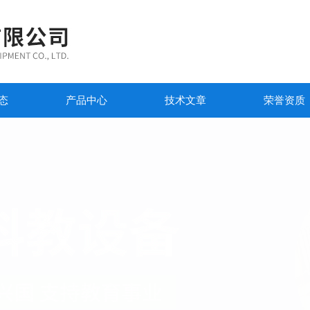
态
产品中心
技术文章
荣誉资质