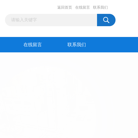
返回首页
在线留言
联系我们
在线留言
联系我们