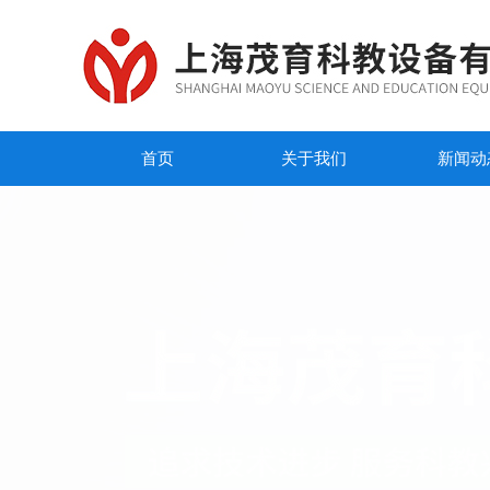
首页
关于我们
新闻动