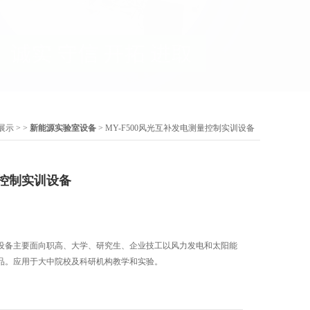
展示
> >
新能源实验室设备
> MY-F500风光互补发电测量控制实训设备
控制实训设备
设备主要面向职高、大学、研究生、企业技工以风力发电和太阳能
品。应用于大中院校及科研机构教学和实验。