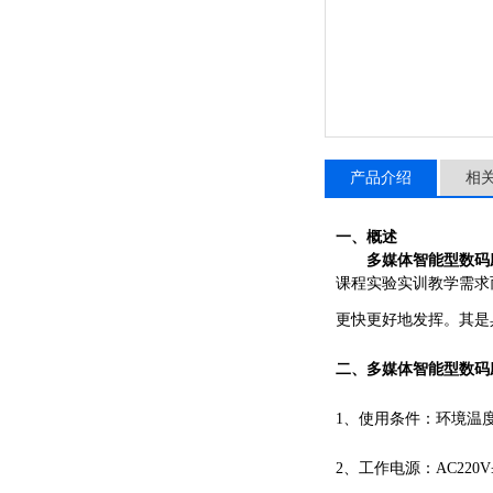
产品介绍
相
一、概述
多媒体智能型数码
课程实验实训教学需求
更快更好地发挥。其是
二、
多媒体智能型数码
1、使用条件：环境温度-
2、工作电源：AC220V±