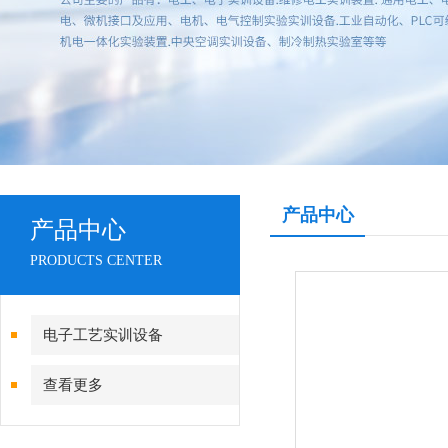
产品中心
产品中心
PRODUCTS CENTER
电子工艺实训设备
查看更多