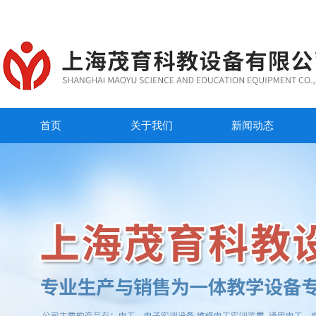
首页
关于我们
新闻动态