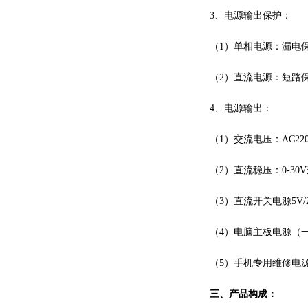
3、电源输出保护：
（
1）单相电源：漏电
（
2）直流电源：短路
4、电源输出：
（
1）交流电压：AC220
（
2）直流稳压：0-3
（
3）直流开关电源5V/
（
4）电脑主板电源（
（
5）手机专用维修电
三、产品构成：