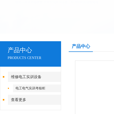
产品中心
产品中心
PRODUCTS CENTER
维修电工实训设备
电工电气实训考核柜
查看更多