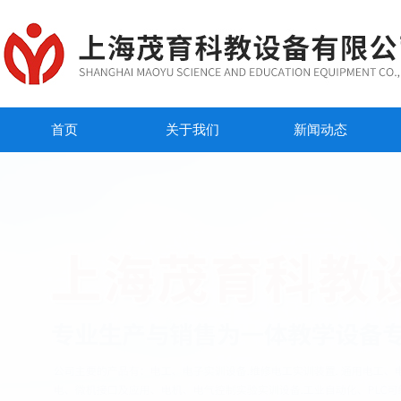
首页
关于我们
新闻动态