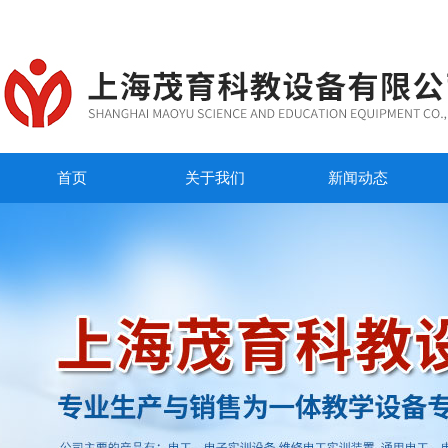
首页
关于我们
新闻动态