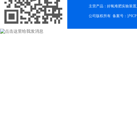
主营产品：好氧堆肥实验装置,
公司版权所有 备案号：
沪ICP