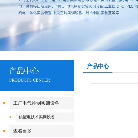
产品中心
产品中心
PRODUCTS CENTER
工厂电气控制实训设备
供配电技术实训设备
查看更多