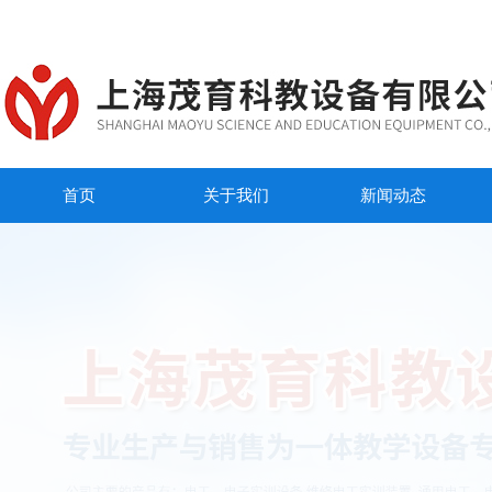
首页
关于我们
新闻动态