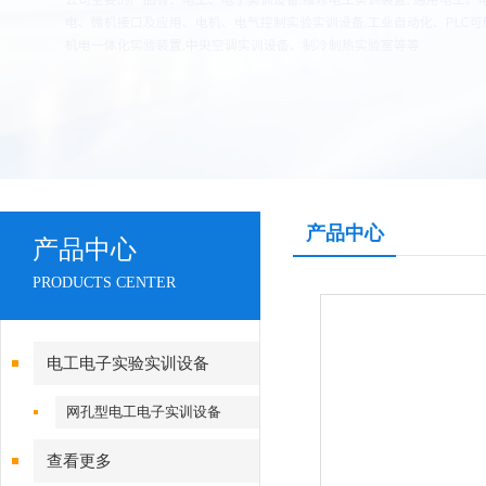
产品中心
产品中心
PRODUCTS CENTER
电工电子实验实训设备
网孔型电工电子实训设备
查看更多