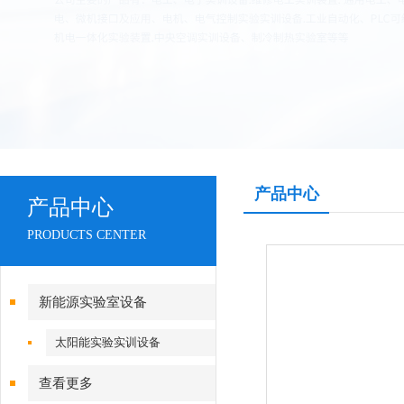
产品中心
产品中心
PRODUCTS CENTER
新能源实验室设备
太阳能实验实训设备
查看更多