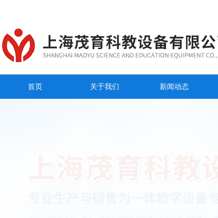
首页
关于我们
新闻动态