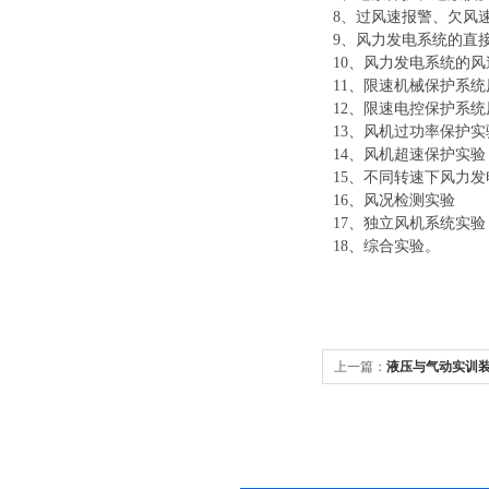
8、过风速报警、欠风
9、风力发电系统的直
10、风力发电系统的
11、限速机械保护系
12、限速电控保护系
13、风机过功率保护实
14、风机超速保护实验
15、不同转速下风力
16、风况检测实验
17、独立风机系统实验
18、综合实验。
上一篇：
液压与气动实训