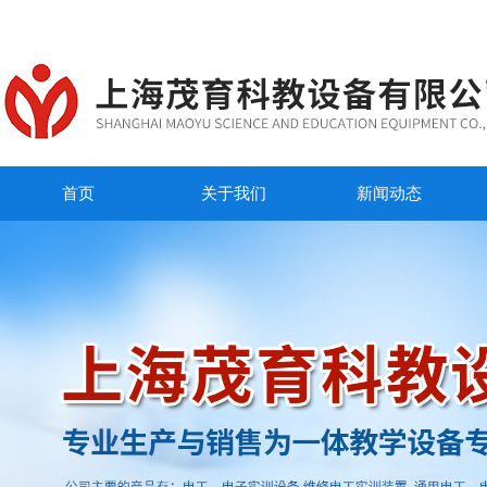
首页
关于我们
新闻动态