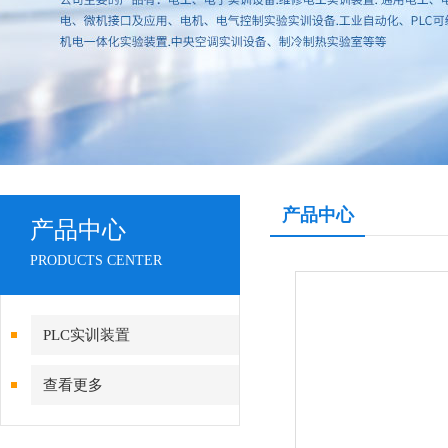
产品中心
产品中心
PRODUCTS CENTER
PLC实训装置
查看更多