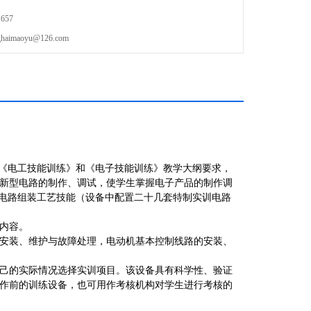
657
maoyu@126.com
类" 《电工技能训练》和《电子技能训练》教学大纲要求，
新型电路的制作、调试，使学生掌握电子产品的制作调
和电路组装工艺技能（设备中配置二十几套特制实训电路
内容。
安装、维护与故障处理，电动机基本控制线路的安装、
己的实际情况选择实训项目。该设备具有科学性、验证
作前的训练设备，也可用作考核机构对学生进行考核的