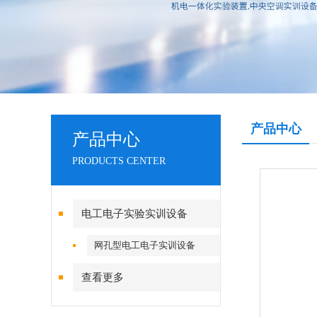
产品中心
产品中心
PRODUCTS CENTER
电工电子实验实训设备
网孔型电工电子实训设备
查看更多