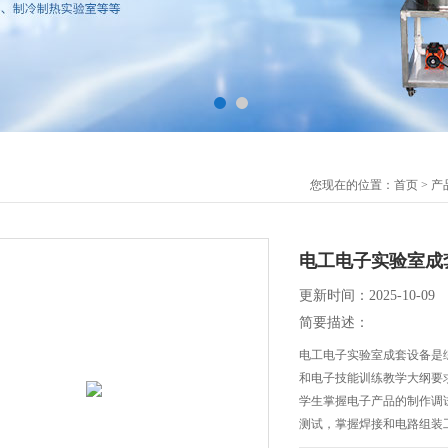
您现在的位置：
首页
>
产
电工电子实验室成
更新时间：2025-10-09
简要描述：
电工电子实验室成套设备是
和电子技能训练教学大纲要
学生掌握电子产品的制作调
测试，掌握焊接和电路组装