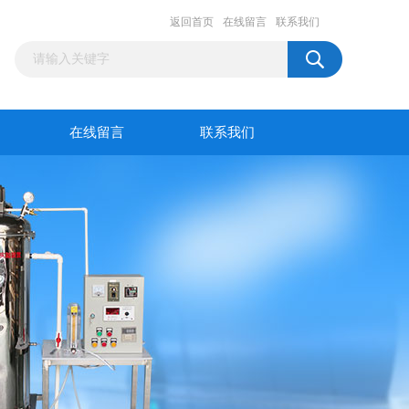
返回首页
在线留言
联系我们
在线留言
联系我们