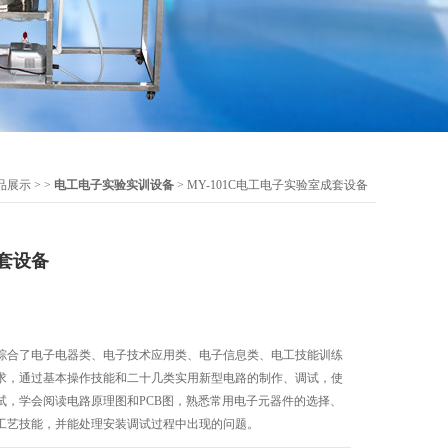
品展示
> >
电工电子实验实训设备
> MY-101C电工电子实验室成套设备
套设备
综合了电子电器类、电子技术应用类、电子信息类、电工技能训练
求，通过基本操作技能和二十几类实用新型电路的制作、调试，使
试，学会阅读电路原理图和PCB图，熟悉常用电子元器件的选择、
工艺技能，并能处理安装调试过程中出现的问题。