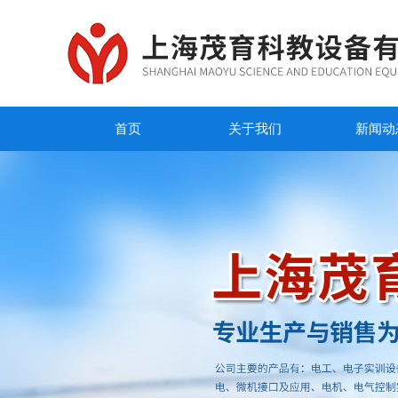
首页
关于我们
新闻动