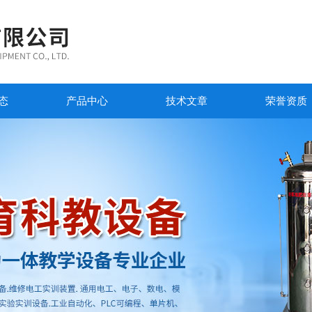
态
产品中心
技术文章
荣誉资质